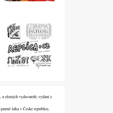
, u různých vydavatelů; vydání z 
 patrně žáka v České republice, 